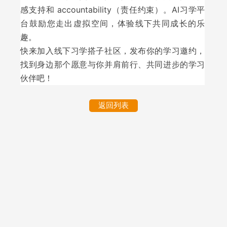
感支持和 accountability（责任约束）。AI习学平
台鼓励您走出虚拟空间，体验线下共同成长的乐
趣。
快来加入线下习学搭子社区，发布你的学习邀约，
找到身边那个愿意与你并肩前行、共同进步的学习
伙伴吧！
返回列表